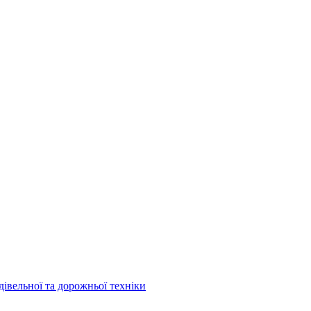
дівельної та дорожньої техніки