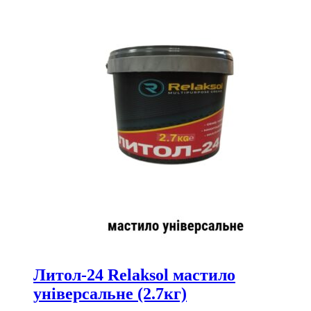
Литол-24 Relaksol мастило
універсальне (2.7кг)