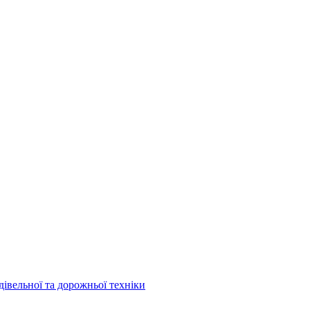
дівельної та дорожньої техніки