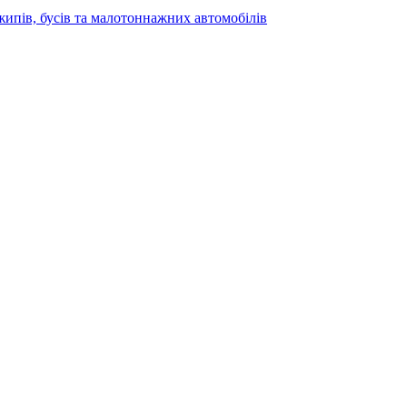
жипів, бусів та малотоннажних автомобілів