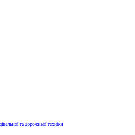
дівельної та дорожньої техніки