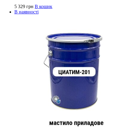
5 329
грн
В кошик
В наявності