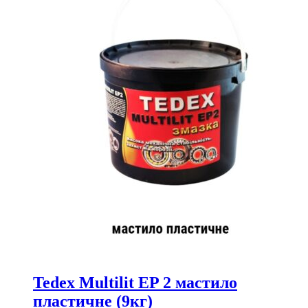
Tedex Multilit EP 2 мастило
пластичне (9кг)