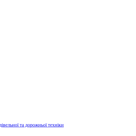
дівельної та дорожньої техніки