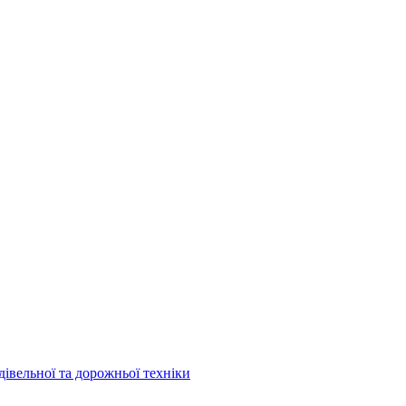
дівельної та дорожньої техніки