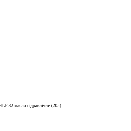
HLP 32 масло гідравлічне (20л)