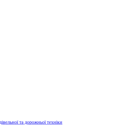
дівельної та дорожньої техніки