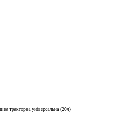
ва тракторна універсальна (20л)
)