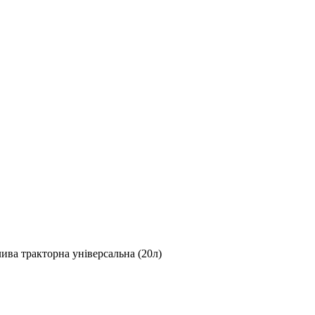
ва тракторна універсальна (20л)