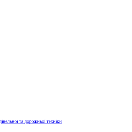
дівельної та дорожньої техніки