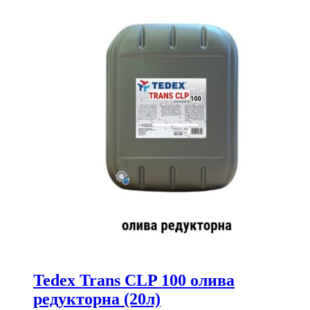
Tedex Trans CLP 100 олива
редукторна (20л)