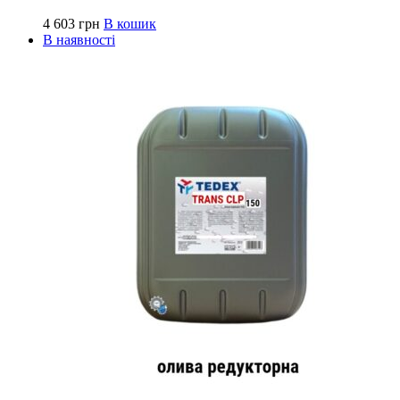
4 603
грн
В кошик
В наявності