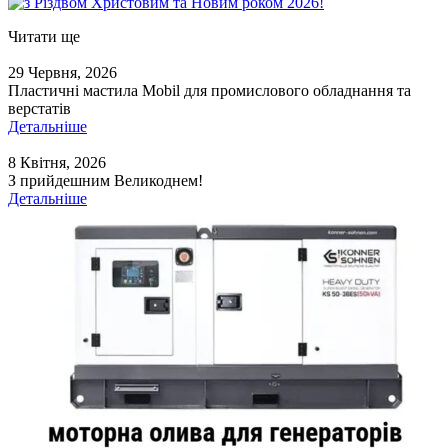
Читати ще
29 Червня, 2026
Пластичні мастила Mobil для промислового обладнання та
верстатів
Детальніше
8 Квітня, 2026
З прийдешним Великоднем!
Детальніше