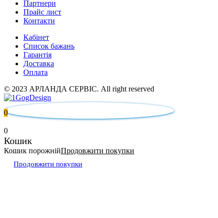
Партнери
Прайс лист
Контакти
Кабінет
Список бажань
Гарантія
Доставка
Оплата
© 2023 АРЛАНДА СЕРВІС. All right reserved
0
0
Кошик
Кошик порожній
Продовжити покупки
Продовжити покупки