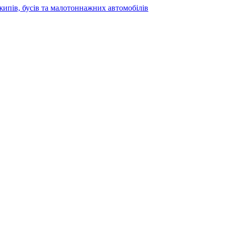
жипів, бусів та малотоннажних автомобілів