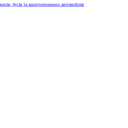
жипів, бусів та малотоннажних автомобілів