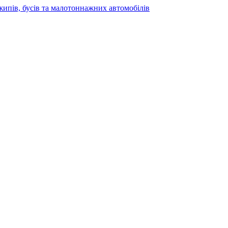
жипів, бусів та малотоннажних автомобілів