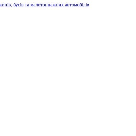
жипів, бусів та малотоннажних автомобілів