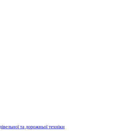
дівельної та дорожньої техніки