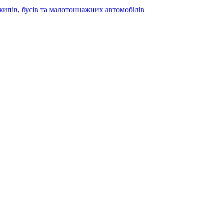
жипів, бусів та малотоннажних автомобілів