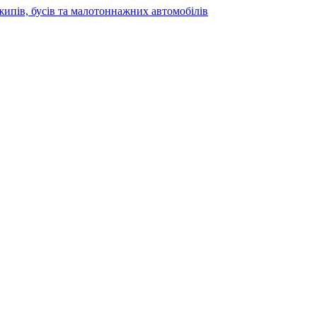
жипів, бусів та малотоннажних автомобілів