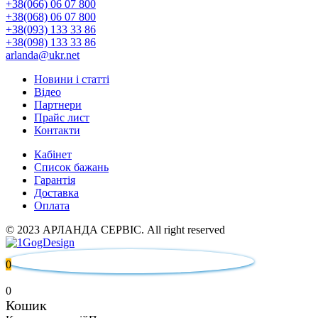
+38(066) 06 07 800
+38(068) 06 07 800
+38(093) 133 33 86
+38(098) 133 33 86
arlanda@ukr.net
Новини і статті
Відео
Партнери
Прайс лист
Контакти
Кабінет
Список бажань
Гарантія
Доставка
Оплата
© 2023 АРЛАНДА СЕРВІС. All right reserved
0
0
Кошик