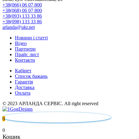
+38(066) 06 07 800
+38(068) 06 07 800
+38(093) 133 33 86
+38(098) 133 33 86
arlanda@ukr.net
Новини і статті
Відео
Партнери
Прайс лист
Контакти
Кабінет
Список бажань
Гарантія
Доставка
Оплата
© 2023 АРЛАНДА СЕРВІС. All right reserved
0
0
Кошик