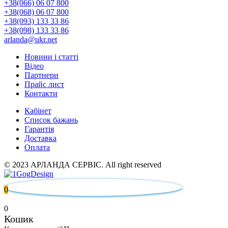
+38(066) 06 07 800
+38(068) 06 07 800
+38(093) 133 33 86
+38(098) 133 33 86
arlanda@ukr.net
Новини і статті
Відео
Партнери
Прайс лист
Контакти
Кабінет
Список бажань
Гарантія
Доставка
Оплата
© 2023 АРЛАНДА СЕРВІС. All right reserved
0
0
Кошик