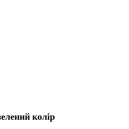
зелений колір