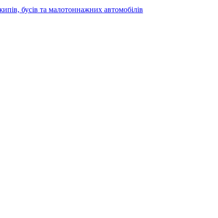
жипів, бусів та малотоннажних автомобілів