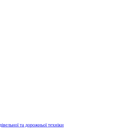
дівельної та дорожньої техніки