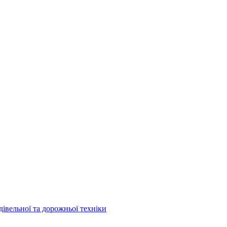
дівельної та дорожньої техніки