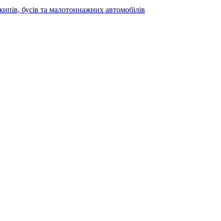
жипів, бусів та малотоннажних автомобілів