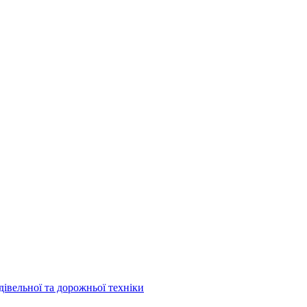
дівельної та дорожньої техніки