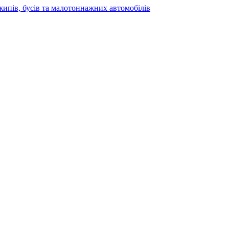
жипів, бусів та малотоннажних автомобілів