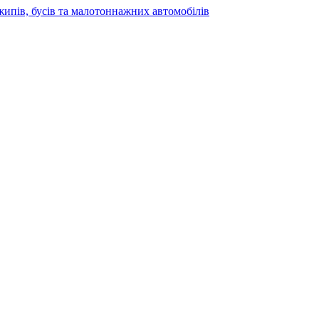
жипів, бусів та малотоннажних автомобілів