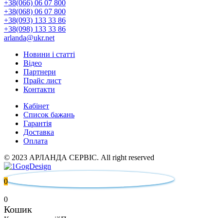
+38(066) 06 07 800
+38(068) 06 07 800
+38(093) 133 33 86
+38(098) 133 33 86
arlanda@ukr.net
Новини і статті
Відео
Партнери
Прайс лист
Контакти
Кабінет
Список бажань
Гарантія
Доставка
Оплата
© 2023 АРЛАНДА СЕРВІС. All right reserved
0
0
Кошик