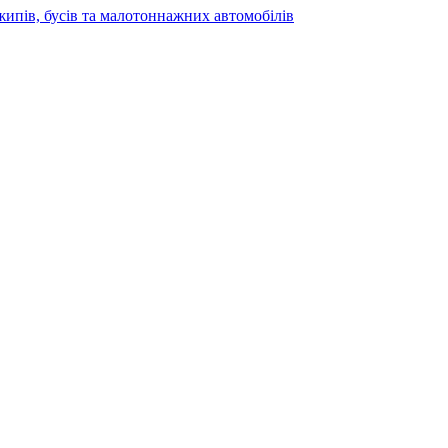
жипів, бусів та малотоннажних автомобілів