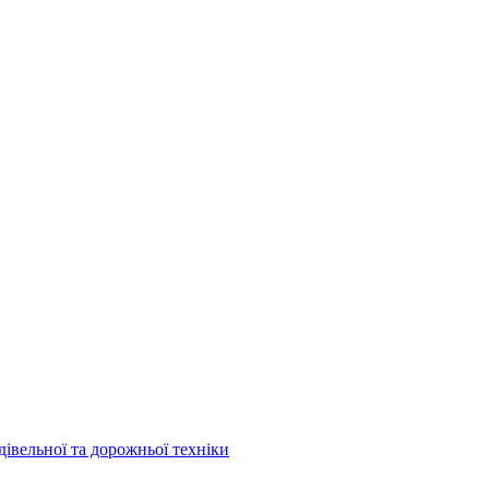
дівельної та дорожньої техніки