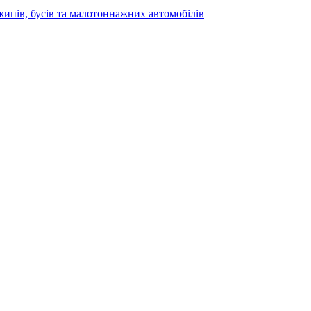
жипів, бусів та малотоннажних автомобілів