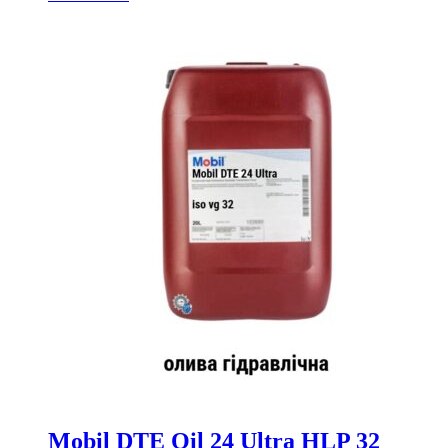
Mobil DTE Oil 24 Ultra HLP 32