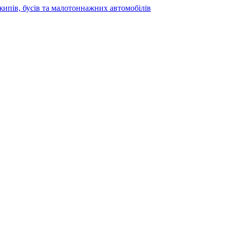
жипів, бусів та малотоннажних автомобілів