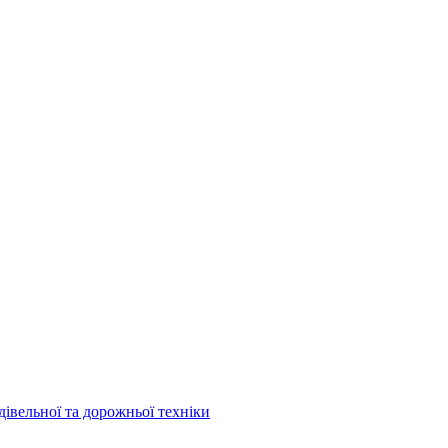
дівельної та дорожньої техніки