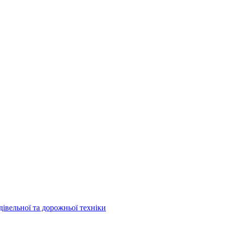
дівельної та дорожньої техніки